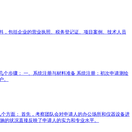
种材料，包括企业的营业执照、税务登记证、项目案例、技术人员
下几个步骤： 一、系统注册与材料准备 系统注册：初次申请测绘
账户。
几个方面： 首先，考察团队会对申请人的办公场所和仪器设备进
施的状况直接反映了申请人的实力和专业水平。