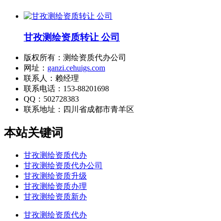
甘孜测绘资质转让 公司
版权所有：测绘资质代办公司
网址：
ganzi.cehuigs.com
联系人：赖经理
联系电话：153-88201698
QQ：502728383
联系地址：
四川省成都市青羊区
本站关键词
甘孜测绘资质代办
甘孜测绘资质代办公司
甘孜测绘资质升级
甘孜测绘资质办理
甘孜测绘资质新办
甘孜测绘资质代办