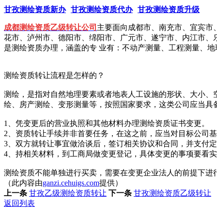
甘孜测绘资质新办
甘孜测绘资质代办
甘孜测绘资质升级
成都测绘资质乙级转让公司
主要面向成都市、南充市、宜宾市
花市、泸州市、德阳市、绵阳市、广元市、遂宁市、内江市、
是测绘资质办理，涵盖的专 业有：不动产测量、工程测量、地
测绘资质转让流程是怎样的？
测绘，是指对自然地理要素或者地表人工设施的形状、大小、
绘、房产测绘、变形测量等，按照国家要求，这类公司应当具
1、凭变更后的营业执照和其他材料办理测绘资质证书变更。
2、资质转让手续并非首要任务，在这之前，应当对目标公司
3、双方就转让事宜做洽谈后，签订相关协议和合同，并支付定
4、持相关材料，到工商局做变更登记，具体变更的事项要看实
测绘资质不能单独进行买卖，需要在变更企业法人的前提下进
（此内容由
ganzi.cehuigs.com
提供）
上一条
甘孜乙级测绘资质转让
下一条
甘孜测绘资质乙级转让
返回列表