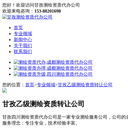
您好！欢迎访问甘孜测绘资质代办公司
欢迎来电咨询：
153-88201698
首页
专业领域
新闻中心
关于我们
联系我们
您的位置：
首页
>
专业领域
>
甘孜乙级测绘资质转让公司
甘孜乙级测绘资质转让公司
甘孜四川测绘资质代办公司是一家专业测绘服务公司，公司的业
服务理念：专注专业，技术经验丰富。