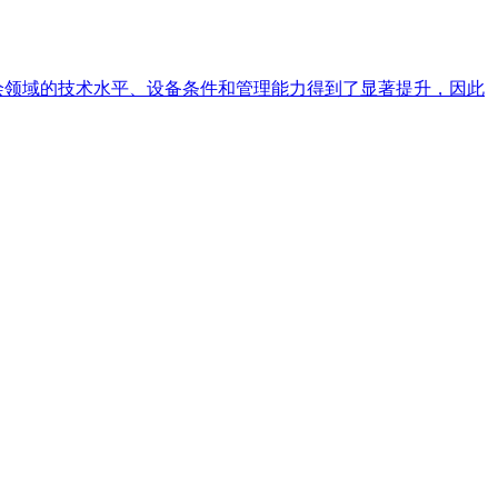
绘领域的技术水平、设备条件和管理能力得到了显著提升，因此