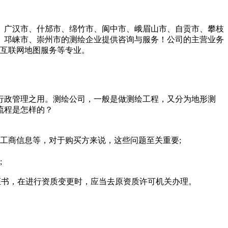
、广汉市、什邡市、绵竹市、阆中市、峨眉山市、自贡市、攀枝
、邛崃市、崇州市的测绘企业提供咨询与服务！公司的主营业务
、互联网地图服务等专业。
行政管理之用。测绘公司，一般是做测绘工程，又分为地形测
流程是怎样的？
工商信息等，对于购买方来说，这些问题至关重要;
;
证书，在进行资质变更时，应当去原资质许可机关办理。